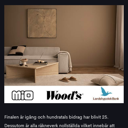
Finalen är igång och hundratals bidrag har blivit 25.
Dessutom är alla räkneverk nollställda vilket innebär att