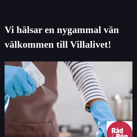
Vi hälsar en nygammal vän
välkommen till Villalivet!