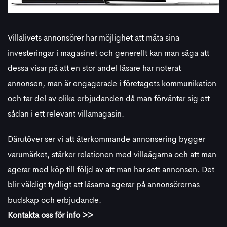
Villalivets annonsörer har möjlighet att mäta sina
investeringar i magasinet och generellt kan man säga att
dessa visar på att en stor andel läsare har noterat
annonsen, man är engagerade i företagets kommunikation
och tar del av olika erbjudanden då man förväntar sig ett
sådan i ett relevant villamagasin.
Därutöver ser vi att återkommande annonsering bygger
varumärket, stärker relationen med villaägarna och att man
agerar med köp till följd av att man har sett annonsen. Det
blir väldigt tydligt att läsarna agerar på annonsörernas
budskap och erbjudande.
Kontakta oss för info >>