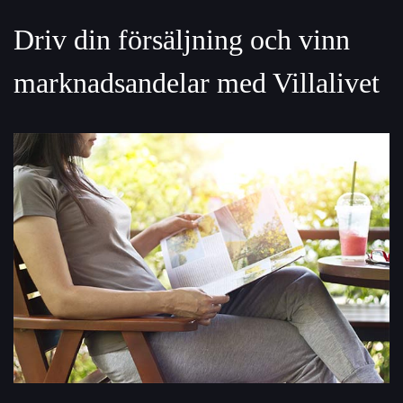
Driv din försäljning och vinn
marknadsandelar med Villalivet