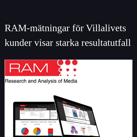
RAM-mätningar för Villalivets
kunder visar starka resultatutfall