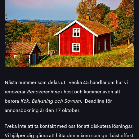
Nästa nummer som delas ut i vecka 45 handlar om hur vi
renoverar
Renoverar inne
i höst
och kommer även att
beröra
Kök, Belysning och Sovrum.
Deadline för
annonsbokning är den 17 oktober.
Tveka inte att ta kontakt med oss för att diskutera lösningar.
Vi hjälper dig gärna att hitta den mixen som ger bäst effekt