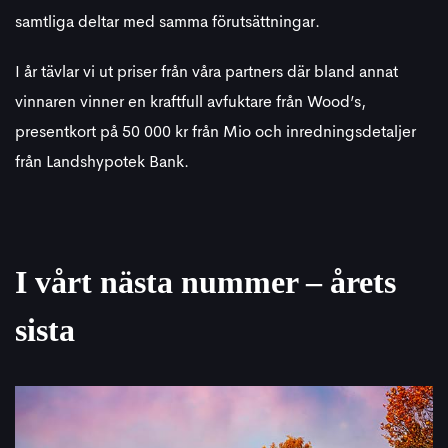
samtliga deltar med samma förutsättningar.
I år tävlar vi ut priser från våra partners där bland annat
vinnaren vinner en kraftfull avfuktare från Wood’s,
presentkort på 50 000 kr från Mio och inredningsdetaljer
från Landshypotek Bank.
I vårt nästa nummer – årets
sista