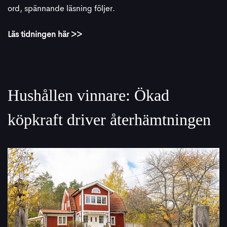
ord, spännande läsning följer.
Läs tidningen här >>
Hushållen vinnare: Ökad
köpkraft driver återhämtningen