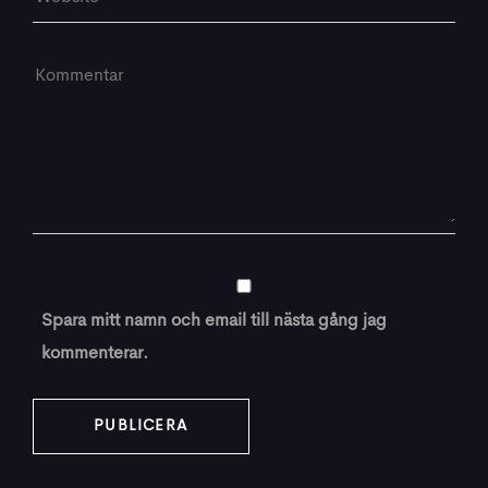
Spara mitt namn och email till nästa gång jag
kommenterar.