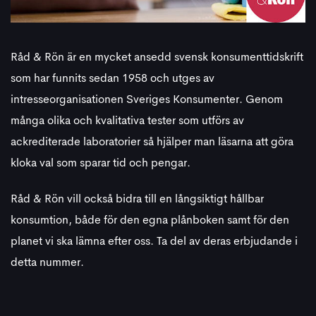
Råd & Rön är en mycket ansedd svensk konsumenttidskrift
som har funnits sedan 1958 och utges av
intresseorganisationen Sveriges Konsumenter. Genom
många olika och kvalitativa tester som utförs av
ackrediterade laboratorier så hjälper man läsarna att göra
kloka val som sparar tid och pengar.
Råd & Rön vill också bidra till en långsiktigt hållbar
konsumtion, både för den egna plånboken samt för den
planet vi ska lämna efter oss. Ta del av deras erbjudande i
detta nummer.