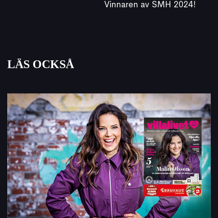
Vinnaren av SMH 2024!
LÄS OCKSÅ