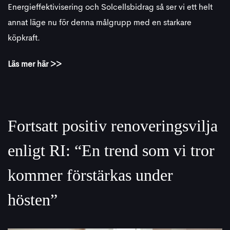
Energieffektivisering och Solcellsbidrag så ser vi ett helt
annat läge nu för denna målgrupp med en starkare
köpkraft.
Läs mer här >>
Fortsatt positiv renoveringsvilja
enligt RI: “En trend som vi tror
kommer förstärkas under
hösten”