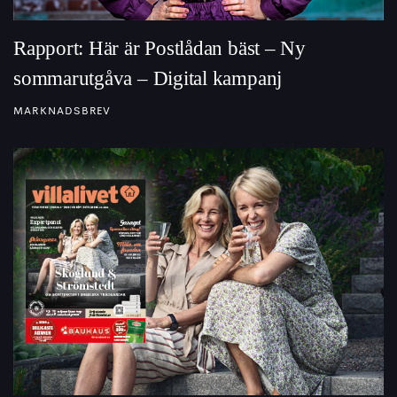
Rapport: Här är Postlådan bäst – Ny
sommarutgåva – Digital kampanj
MARKNADSBREV