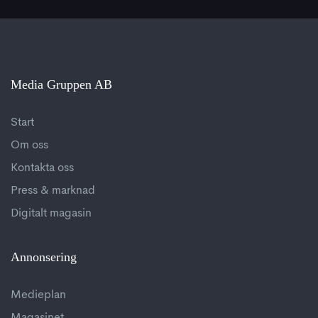
Media Gruppen AB
Start
Om oss
Kontakta oss
Press & marknad
Digitalt magasin
Annonsering
Medieplan