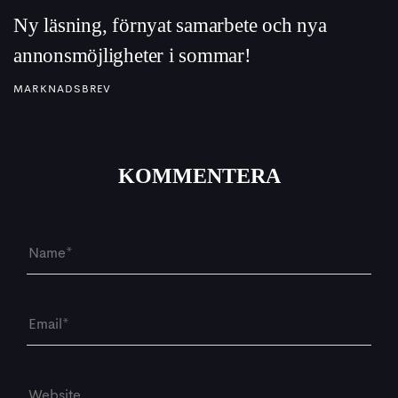
Ny läsning, förnyat samarbete och nya
annonsmöjligheter i sommar!
MARKNADSBREV
KOMMENTERA