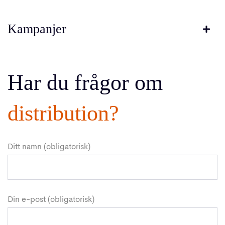
Kampanjer
Har du frågor om
distribution?
Ditt namn (obligatorisk)
Din e-post (obligatorisk)