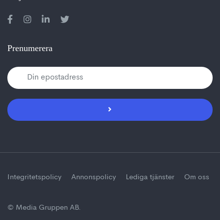
Prenumerera
Integritetspolicy
Annonspolicy
Lediga tjänster
Om oss
© Media Gruppen AB.