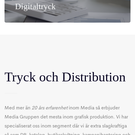
Digitaltryck
Tryck och Distribution
Med mer än
20 års erfarenhet
inom Media så erbjuder
Media Gruppen det mesta inom grafisk produktion. Vi har
specialiserat oss inom segment där vi är extra slagkraftiga