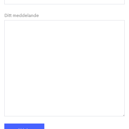
Ditt meddelande