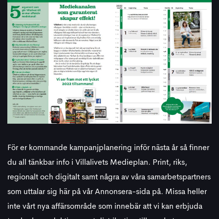
För er kommande kampanjplanering inför nästa år så finner
du all tänkbar info i Villalivets Medieplan. Print, riks,
regionalt och digitalt samt några av våra samarbetspartners
som uttalar sig här på vår Annonsera-sida på. Missa heller
inte vårt nya affärsområde som innebär att vi kan erbjuda