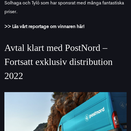
Solhaga och Tylö som har sponsrat med många fantastiska
priser.
>> Läs vårt reportage om vinnaren här!
Avtal klart med PostNord –
Fortsatt exklusiv distribution
2022