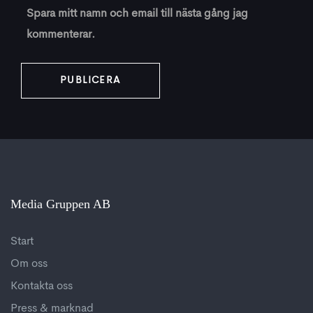
Spara mitt namn och email till nästa gång jag
kommenterar.
Media Gruppen AB
Start
Om oss
Kontakta oss
Press & marknad