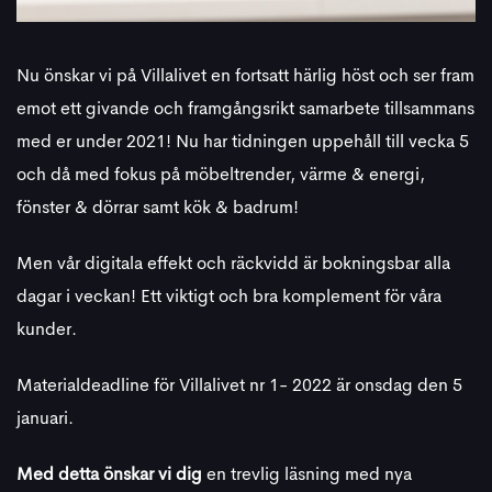
Nu önskar vi på Villalivet en fortsatt härlig höst och ser fram
emot ett givande och framgångsrikt samarbete tillsammans
med er under 2021! Nu har tidningen uppehåll till vecka 5
och då med fokus på möbeltrender, värme & energi,
fönster & dörrar samt kök & badrum!
Men vår digitala effekt och räckvidd är bokningsbar alla
dagar i veckan! Ett viktigt och bra komplement för våra
kunder.
Materialdeadline för Villalivet nr 1- 2022 är onsdag den 5
januari.
Med detta önskar vi dig
en trevlig läsning med nya