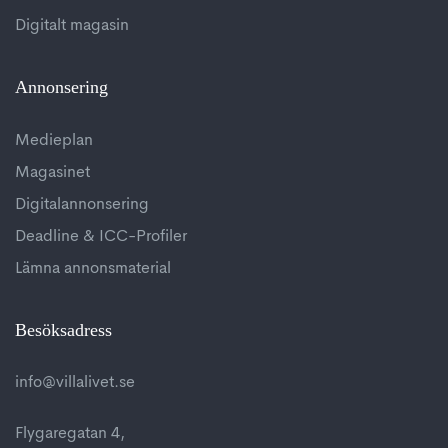
Digitalt magasin
Annonsering
Medieplan
Magasinet
Digitalannonsering
Deadline & ICC-Profiler
Lämna annonsmaterial
Besöksadress
info@villalivet.se
Flygaregatan 4,