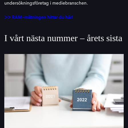
undersökningsföretag i mediebranschen.
>> RAM-mätningen hittar du här!
I vårt nästa nummer – årets sista