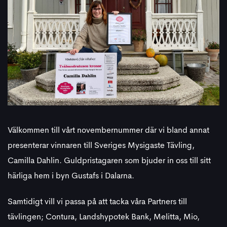
Välkommen till vårt novembernummer där vi bland annat
presenterar vinnaren till Sveriges Mysigaste Tävling,
Camilla Dahlin. Guldpristagaren som bjuder in oss till sitt
härliga hem i byn Gustafs i Dalarna.
Samtidigt vill vi passa på att tacka våra Partners till
tävlingen; Contura, Landshypotek Bank, Melitta, Mio,