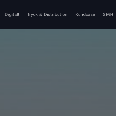
Digitalt
Tryck & Distribution
Kundcase
SMH