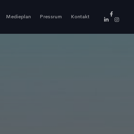
Medieplan
Pressrum
Kontakt